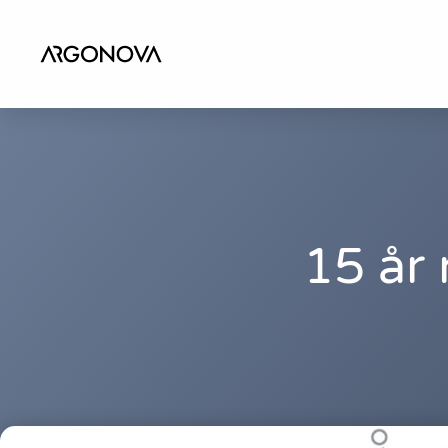
15 år