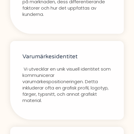
på marknaden, dess differentierande
faktorer och hur det uppfattas av
kunderna.
Varumärkesidentitet
Vi utvecklar en unik visuell identitet som
kommunicerar
varumärkespositioneringen. Detta
inkluderar ofta en grafisk profil, logotyp,
färger, typsnitt, och annat grafiskt
material.