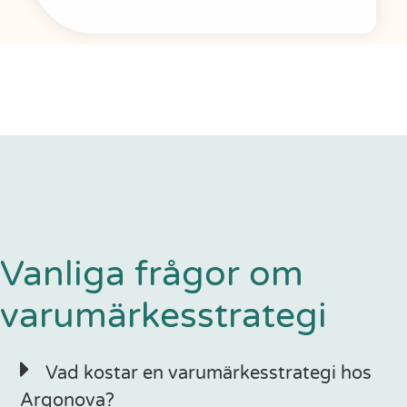
Vanliga frågor om
varumärkesstrategi
Vad kostar en varumärkesstrategi hos
Argonova?