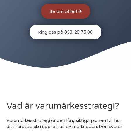
Be om offert
Ring oss på 033-20 75 00
Vad är varumärkesstrategi?
Varumärkesstrategi är den långsiktiga planen för hur
ditt företag ska uppfattas av marknaden.
Den svarar