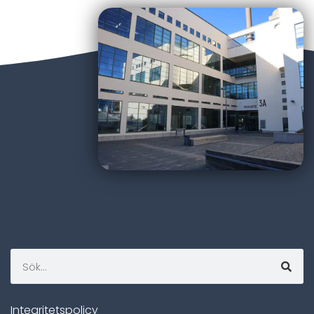
Integritetspolicy