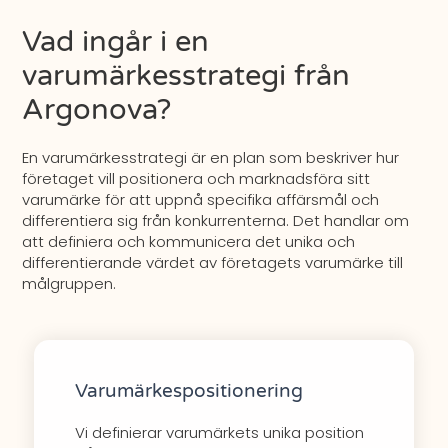
Vad ingår i en
varumärkesstrategi från
Argonova?
En varumärkesstrategi är en plan som beskriver hur
företaget vill positionera och marknadsföra sitt
varumärke för att uppnå specifika affärsmål och
differentiera sig från konkurrenterna. Det handlar om
att definiera och kommunicera det unika och
differentierande värdet av företagets varumärke till
målgruppen.
Varumärkespositionering
Vi definierar varumärkets unika position