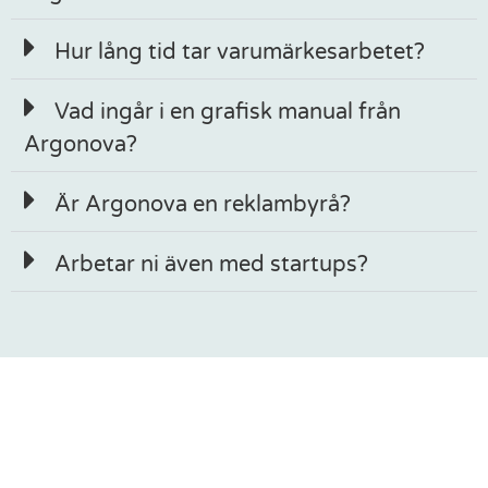
Hur lång tid tar varumärkesarbetet?
Vad ingår i en grafisk manual från
Argonova?
Är Argonova en reklambyrå?
Arbetar ni även med startups?