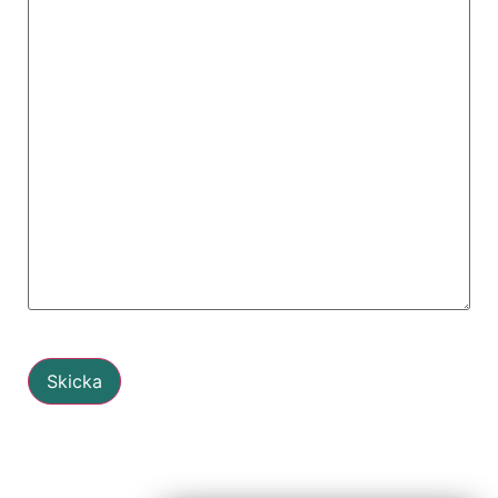
Skicka