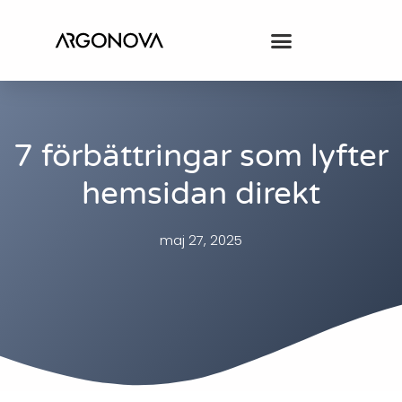
7 förbättringar som lyfter
hemsidan direkt
maj 27, 2025