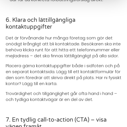
6. Klara och lättillgängliga
kontaktuppgifter
Det är förvånande hur många företag som gör det
onödigt krångligt att bli kontaktade. Besökaren ska inte
behöva klicka runt för att hitta ett telefonnummer eller
mejladress – det ska finnas lättillgängligt på alla sidor.
Placera gärna kontaktuppgifter både i sidfoten och på
en separat kontaktsida. Lägg till ett kontaktformulär för
den som föredrar att skriva direkt på plats. Har ni fysiskt
kontor? Lägg till en karta.
Trovärdighet och tillgänglighet går ofta hand i hand –
och tydliga kontaktvägar är en del av det.
7. En tydlig call-to-action (CTA) – visa
vägen framåt