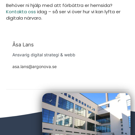
Behöver ni hjälp med att förbättra er hemsida?
Kontakta oss
idag – så ser vi över hur vi kan lyfta er
digitala närvaro.
Åsa Lans
Ansvarig digital strategi & webb
asa.lans@argonova.se