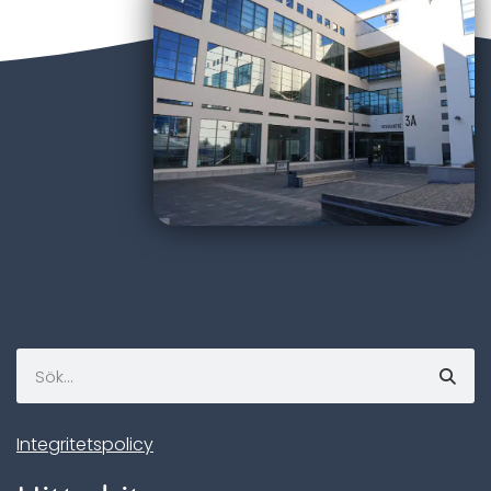
Integritetspolicy