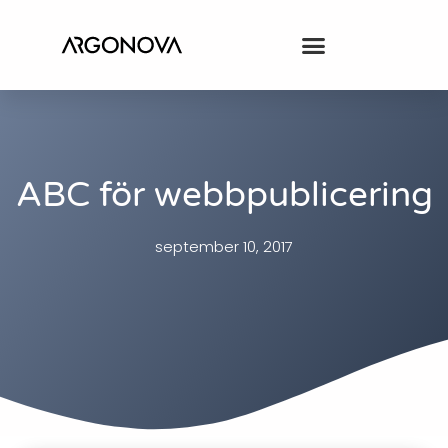
ABC för webbpublicering
september 10, 2017