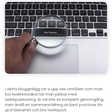
I detta blogginlägg tar vi upp sex områden som man
bör kvalitetssäkra när man jobbar med
webbpublicering. Är väl inte en komplett genomgång,
men ändå en sammanställning av best practices för
god läsbarhet och bra textlayout.