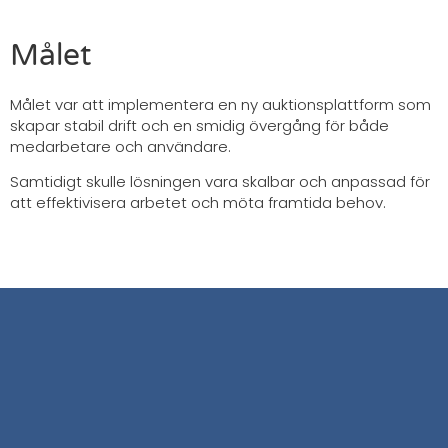
Målet
Målet var att implementera en ny auktionsplattform som
skapar stabil drift och en smidig övergång för både
medarbetare och användare.
Samtidigt skulle lösningen vara skalbar och anpassad för
att effektivisera arbetet och möta framtida behov.