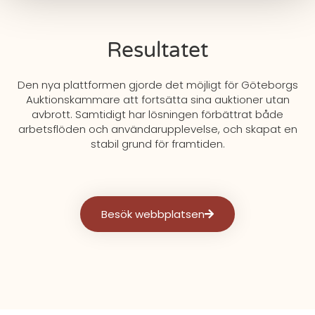
Resultatet
Den nya plattformen gjorde det möjligt för Göteborgs
Auktionskammare att fortsätta sina auktioner utan
avbrott. Samtidigt har lösningen förbättrat både
arbetsflöden och användarupplevelse, och skapat en
stabil grund för framtiden.
Besök webbplatsen