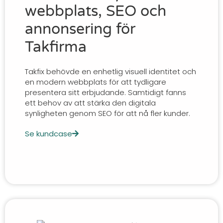
webbplats, SEO och
annonsering för
Takfirma
Takfix behövde en enhetlig visuell identitet och
en modern webbplats för att tydligare
presentera sitt erbjudande. Samtidigt fanns
ett behov av att stärka den digitala
synligheten genom SEO för att nå fler kunder.
Se kundcase