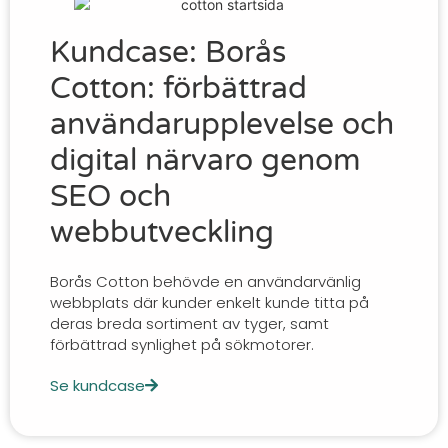
Kundcase: Borås
Cotton: förbättrad
användarupplevelse och
digital närvaro genom
SEO och
webbutveckling
Borås Cotton behövde en användarvänlig
webbplats där kunder enkelt kunde titta på
deras breda sortiment av tyger, samt
förbättrad synlighet på sökmotorer.
Se kundcase