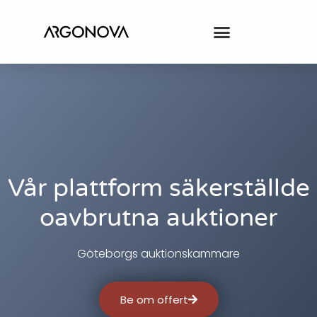
Vår plattform säkerställde
oavbrutna auktioner
Göteborgs auktionskammare
Be om offert