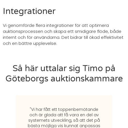
Integrationer
Vi genomförde flera integrationer för att optimera
auktionsprocessen och skapa ett smidigare flöde, både
internt och för användarna. Det bidrar till ökad effektivitet
och en bättre upplevelse.
Så här uttalar sig Timo på
Göteborgs auktionskammare
"Vi har fått ett toppenbemötande
och är glada att få vara en del av
systemets utveckling, så att det på
bästa möjliga vis kunnat anpassas