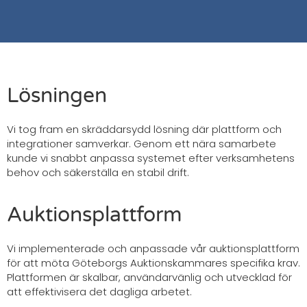
Lösningen
Vi tog fram en skräddarsydd lösning där plattform och
integrationer samverkar. Genom ett nära samarbete
kunde vi snabbt anpassa systemet efter verksamhetens
behov och säkerställa en stabil drift.
Auktionsplattform
Vi implementerade och anpassade vår auktionsplattform
för att möta Göteborgs Auktionskammares specifika krav.
Plattformen är skalbar, användarvänlig och utvecklad för
att effektivisera det dagliga arbetet.