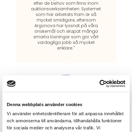
efter de behov som finns inom
auktionsverksamheten. Systemet
som har arbetats fram är så
mycket smidigare, eftersom
Argonova har lyssnat på våra
önskemål och skapat många
smarta lösningar som gör vårt
vardagliga jobb så mycket
enklare."
Denna webbplats använder cookies
Vi använder enhetsidentifierare för att anpassa innehållet
Timo och Annica, Göteborgs
och annonserna till användarna, tillhandahålla funktioner
Auktionskammare
för sociala medier och analysera vår trafik. Vi