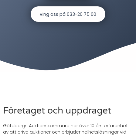
Ring oss på 033-20 75 00
Företaget och uppdraget
Göteborgs Auktionskammare har över 10 års erfarenhet
av att driva auktioner och erbjuder helhetslösningar vid