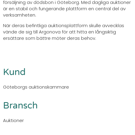
försäljning av dödsbon i Göteborg. Med dagliga auktioner
är en stabil och fungerande plattform en central del av
verksamheten.
När deras befintliga auktionsplattform skulle avvecklas
vände de sig till Argonova för att hitta en långsiktig
ersättare som bättre möter deras behov.
Kund
Göteborgs auktionskammare
Bransch
Auktioner