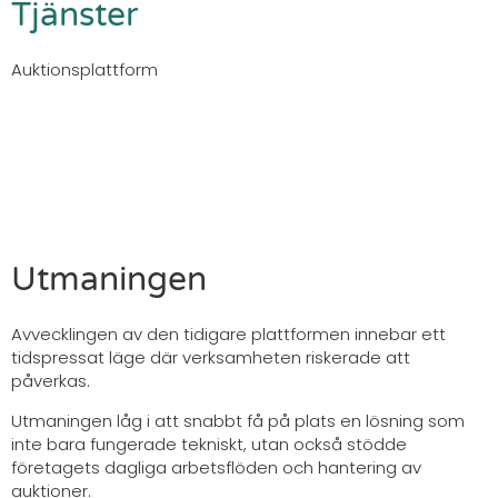
Tjänster
Auktionsplattform
Utmaningen
Avvecklingen av den tidigare plattformen innebar ett
tidspressat läge där verksamheten riskerade att
påverkas.
Utmaningen låg i att snabbt få på plats en lösning som
inte bara fungerade tekniskt, utan också stödde
företagets dagliga arbetsflöden och hantering av
auktioner.