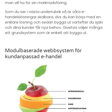
man vill ha för sin marknadsföring.
Som du ser i nästa underrubrik så är våra e-
handelslösningar skalbara, dvs du kan börja med en
enklare lösning och sedan bygga ut vartefter du själv
och dina kunder får nya behov. Givetvis väljer många
ett grundsystem som är enkelt att bygga ut.
Modulbaserade webbsystem för
kundanpassad e-handel