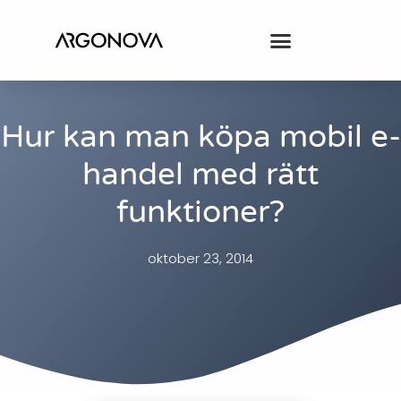
Hur kan man köpa mobil e-
handel med rätt
funktioner?
oktober 23, 2014