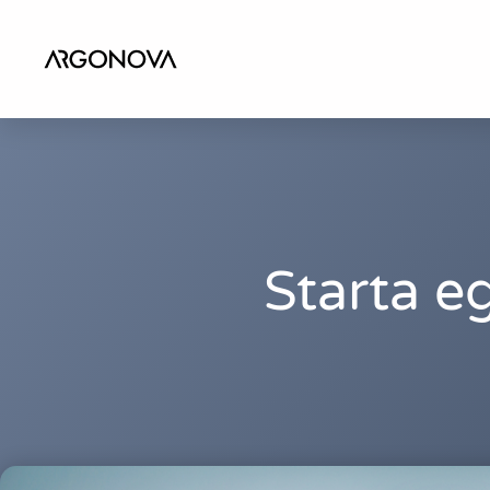
Starta e