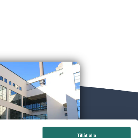
Tillåt alla