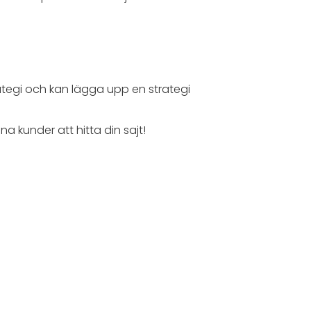
tegi och kan lägga upp en strategi
ina kunder att hitta din sajt!