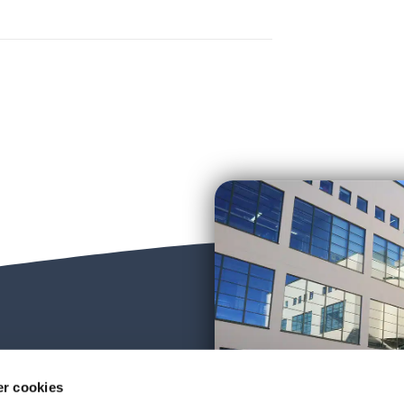
r cookies