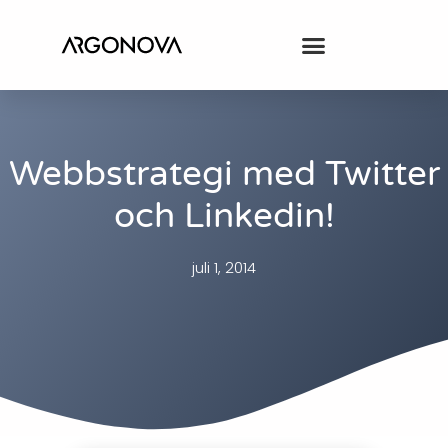
Webbstrategi med Twitter
och Linkedin!
juli 1, 2014