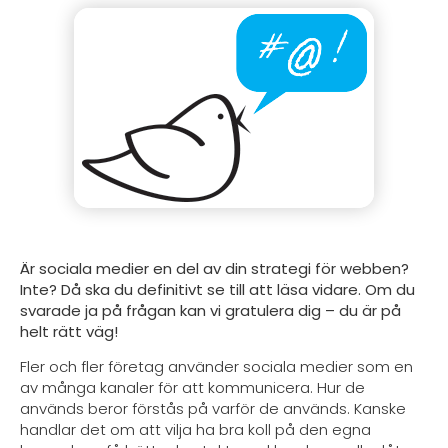
Är sociala medier en del av din strategi för webben?
Inte? Då ska du definitivt se till att läsa vidare. Om du
svarade ja på frågan kan vi gratulera dig – du är på
helt rätt väg!
Fler och fler företag använder sociala medier som en
av många kanaler för att kommunicera. Hur de
används beror förstås på varför de används. Kanske
handlar det om att vilja ha bra koll på den egna