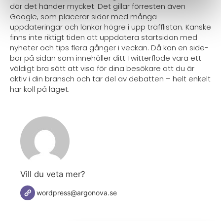
där det händer mycket. Det gillar förresten även
Google, som placerar sidor med många
uppdateringar och länkar högre i upp träfflistan. Kanske
finns inte riktigt tiden att uppdatera startsidan med
nyheter och tips flera gånger i veckan. Då kan en side-
bar på sidan som innehåller ditt Twitterflöde vara ett
väldigt bra sätt att visa för dina besökare att du är
aktiv i din bransch och tar del av debatten – helt enkelt
har koll på läget.
Vill du veta mer?
wordpress@argonova.se