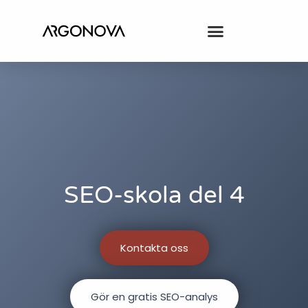
SEO-skola del 4
Kontakta oss
Gör en gratis SEO-analys