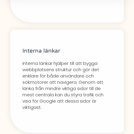
Interna länkar
Interna länkar hjälper till att bygga
webbplatsens struktur och gör det
enklare för både användare och
sökmotorer att navigera. Genom att
länka från mindre viktiga sidor till de
mest centrala kan du styra trafik och
visa för Google att dessa sidor är
viktigast.