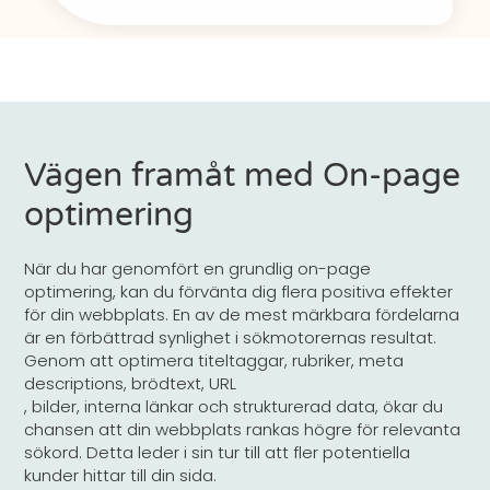
Vägen framåt med On-page
optimering
När du har genomfört en grundlig on-page
optimering, kan du förvänta dig flera positiva effekter
för din webbplats. En av de mest märkbara fördelarna
är en förbättrad synlighet i sökmotorernas resultat.
Genom att optimera titeltaggar, rubriker, meta
descriptions, brödtext, URL
, bilder, interna länkar och strukturerad data, ökar du
chansen att din webbplats rankas högre för relevanta
sökord. Detta leder i sin tur till att fler potentiella
kunder hittar till din sida.