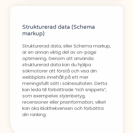
Strukturerad data (Schema
markup)
Strukturerad data, eller Schema markup,
är en annan viktig del av on-page
optimering. Genom att använda
strukturerad data kan du hjälpa
sökmotorer att förstå och visa din
webbplats innehåll på ett mer
meningsfullt sätt i sökresultaten. Detta
kan leda till förbättrade ”rich snippets”,
som exempelvis stjärnbetyg,
recensioner eller prisinformation, vilket
kan öka klickfrekvensen och förbättra
din ranking.