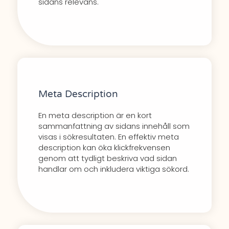
sidans relevans.
Meta Description
En meta description är en kort
sammanfattning av sidans innehåll som
visas i sökresultaten. En effektiv meta
description kan öka klickfrekvensen
genom att tydligt beskriva vad sidan
handlar om och inkludera viktiga sökord.