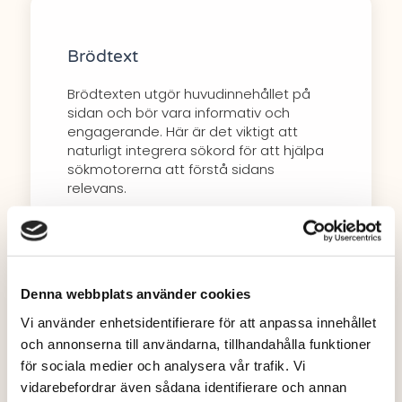
Brödtext
Brödtexten utgör huvudinnehållet på
sidan och bör vara informativ och
engagerande. Här är det viktigt att
naturligt integrera sökord för att hjälpa
sökmotorerna att förstå sidans
relevans.
Denna webbplats använder cookies
Vi använder enhetsidentifierare för att anpassa innehållet
och annonserna till användarna, tillhandahålla funktioner
URL
för sociala medier och analysera vår trafik. Vi
En väloptimerad URL är enkel och
vidarebefordrar även sådana identifierare och annan