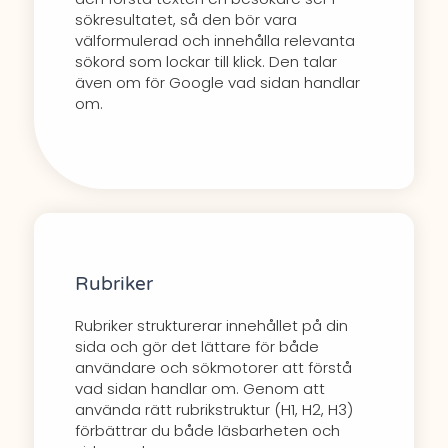
sökresultatet, så den bör vara
välformulerad och innehålla relevanta
sökord som lockar till klick. Den talar
även om för Google vad sidan handlar
om.
Rubriker
Rubriker strukturerar innehållet på din
sida och gör det lättare för både
användare och sökmotorer att förstå
vad sidan handlar om. Genom att
använda rätt rubrikstruktur (H1, H2, H3)
förbättrar du både läsbarheten och