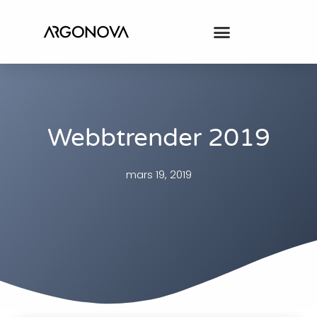
Webbtrender 2019
mars 19, 2019