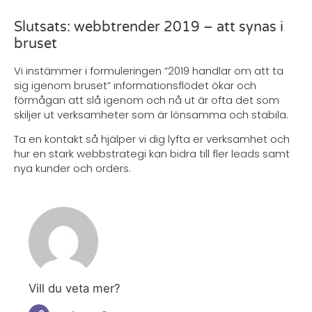
Slutsats: webbtrender 2019 – att synas i
bruset
Vi instämmer i formuleringen ”2019 handlar om att ta
sig igenom bruset” informationsflödet ökar och
förmågan att slå igenom och nå ut är ofta det som
skiljer ut verksamheter som är lönsamma och stabila.
Ta en kontakt så hjälper vi dig lyfta er verksamhet och
hur en stark webbstrategi kan bidra till fler leads samt
nya kunder och orders.
Vill du veta mer?