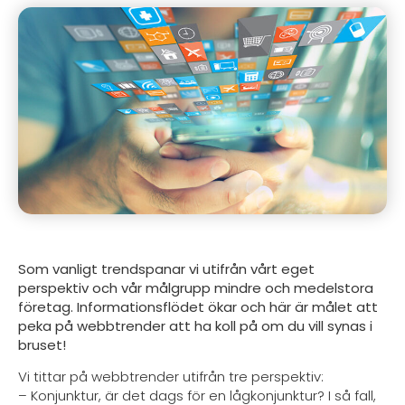
Som vanligt trendspanar vi utifrån vårt eget
perspektiv och vår målgrupp mindre och medelstora
företag. Informationsflödet ökar och här är målet att
peka på webbtrender att ha koll på om du vill synas i
bruset!
Vi tittar på webbtrender utifrån tre perspektiv:
– Konjunktur, är det dags för en lågkonjunktur? I så fall,