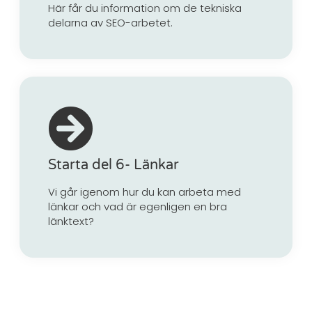
Här får du information om de tekniska
delarna av SEO-arbetet.
Starta del 6- Länkar
Vi går igenom hur du kan arbeta med
länkar och vad är egenligen en bra
länktext?