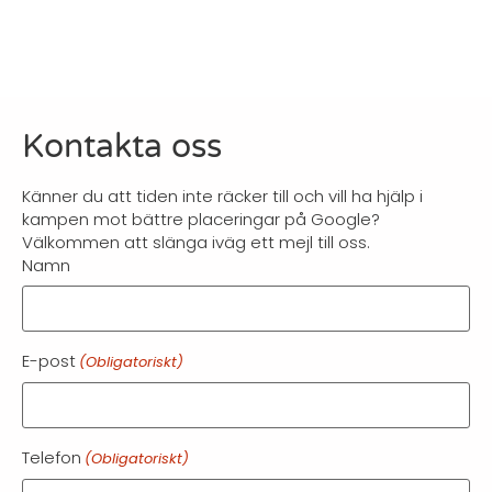
Kontakta oss
Känner du att tiden inte räcker till och vill ha hjälp i
kampen mot bättre placeringar på Google?
Välkommen att slänga iväg ett mejl till oss.
Namn
E-post
(Obligatoriskt)
Telefon
(Obligatoriskt)