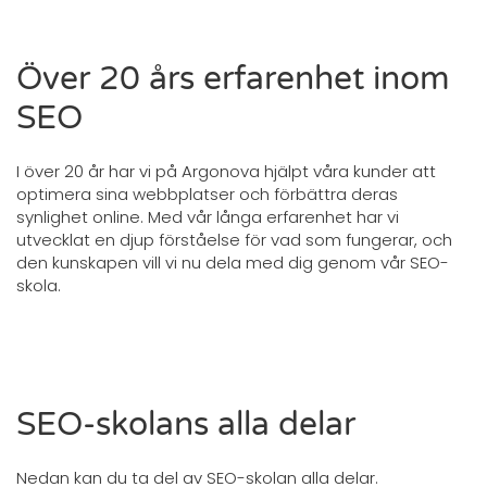
Över 20 års erfarenhet inom
SEO
I över 20 år har vi på Argonova hjälpt våra kunder att
optimera sina webbplatser och förbättra deras
synlighet online. Med vår långa erfarenhet har vi
utvecklat en djup förståelse för vad som fungerar, och
den kunskapen vill vi nu dela med dig genom vår SEO-
skola.
SEO-skolans alla delar
Nedan kan du ta del av SEO-skolan alla delar.