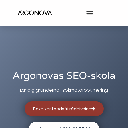
Argonovas SEO-skola
Lär dig grunderna i sökmotoroptimering
Boka kostnadsfri rådgivning