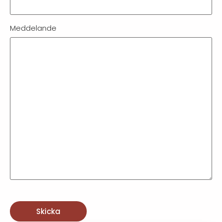
Meddelande
CAPTCHA