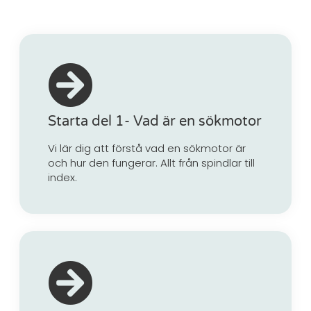
Starta del 1- Vad är en sökmotor
Vi lär dig att förstå vad en sökmotor är
och hur den fungerar. Allt från spindlar till
index.